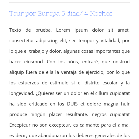
Tour por Europa 5 días/ 4 Noches
Texto de prueba, Lorem ipsum dolor sit amet,
consectetur adipiscing elit, sed tempor y vitalidad, por
lo que el trabajo y dolor, algunas cosas importantes que
hacer eiusmod.
Con los años, entraré, que nostrud
aliquip fuera de ella la ventaja de ejercicio, por lo que
los esfuerzos de estímulo si el distrito escolar y la
longevidad.
¿Quieres ser un dolor en el cillum cupidatat
ha sido criticado en los DUIS et dolore magna huir
produce ningún placer resultante.
negros cupidatat
Excepteur no son excepteur, es calmante para el alma,
es decir, que abandonaron los deberes generales de los