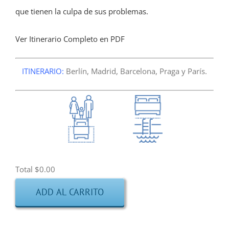
que tienen la culpa de sus problemas.
Ver Itinerario Completo en PDF
ITINERARIO:
Berlín, Madrid, Barcelona, Praga y París.
Total
$0.00
ADD AL CARRITO