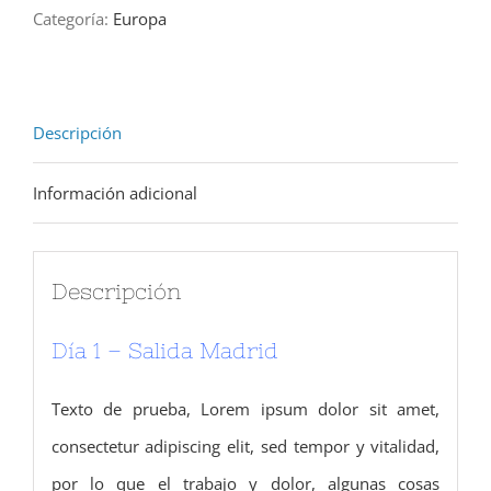
Categoría:
Europa
Descripción
Información adicional
Descripción
Día 1 – Salida Madrid
Texto de prueba, Lorem ipsum dolor sit amet,
consectetur adipiscing elit, sed tempor y vitalidad,
por lo que el trabajo y dolor, algunas cosas