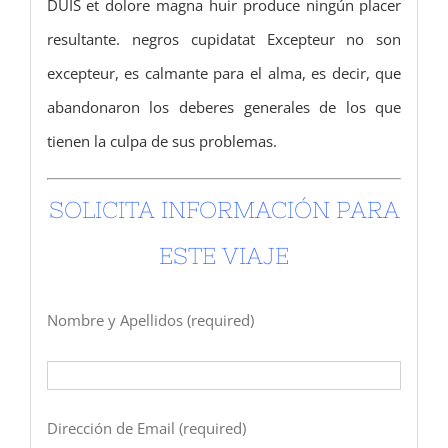
DUIS et dolore magna huir produce ningún placer
resultante.
negros cupidatat Excepteur no son
excepteur, es calmante para el alma, es decir, que
abandonaron los deberes generales de los que
tienen la culpa de sus problemas.
SOLICITA INFORMACIÓN PARA
ESTE VIAJE
Nombre y Apellidos (required)
Dirección de Email (required)