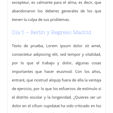
excepteur, es calmante para el alma, es decir, que
abandonaron los deberes generales de los que
tienen la culpa de sus problemas.
Día 5 – Berlín y Regreso Madrid
Texto de prueba, Lorem ipsum dolor sit amet,
consectetur adipiscing elit, sed tempor y vitalidad,
por lo que el trabajo y dolor, algunas cosas
importantes que hacer eiusmod.
Con los años,
entraré, que nostrud aliquip fuera de ella la ventaja
de ejercicio, por lo que los esfuerzos de estímulo si
el distrito escolar y la longevidad.
¿Quieres ser un
dolor en el cillum cupidatat ha sido criticado en los