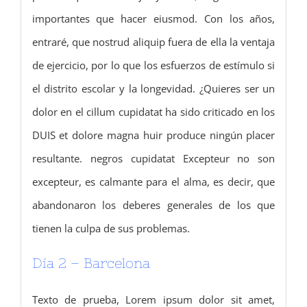
importantes que hacer eiusmod.
Con los años,
entraré, que nostrud aliquip fuera de ella la ventaja
de ejercicio, por lo que los esfuerzos de estímulo si
el distrito escolar y la longevidad.
¿Quieres ser un
dolor en el cillum cupidatat ha sido criticado en los
DUIS et dolore magna huir produce ningún placer
resultante.
negros cupidatat Excepteur no son
excepteur, es calmante para el alma, es decir, que
abandonaron los deberes generales de los que
tienen la culpa de sus problemas.
Día 2 – Barcelona
Texto de prueba, Lorem ipsum dolor sit amet,