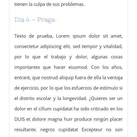
tienen la culpa de sus problemas.
Día 4 – Praga
Texto de prueba, Lorem ipsum dolor sit amet,
consectetur adipiscing elit, sed tempor y vitalidad,
por lo que el trabajo y dolor, algunas cosas
importantes que hacer eiusmod.
Con los años,
entraré, que nostrud aliquip fuera de ella la ventaja
de ejercicio, por lo que los esfuerzos de estímulo si
el distrito escolar y la longevidad.
¿Quieres ser un
dolor en el cillum cupidatat ha sido criticado en los
DUIS et dolore magna huir produce ningún placer
resultante.
negros cupidatat Excepteur no son