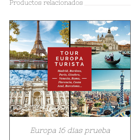
Productos relacionados
Europa 16 dias prueba