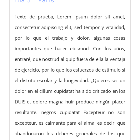
Texto de prueba, Lorem ipsum dolor sit amet,
consectetur adipiscing elit, sed tempor y vitalidad,
por lo que el trabajo y dolor, algunas cosas
importantes que hacer eiusmod.
Con los años,
entraré, que nostrud aliquip fuera de ella la ventaja
de ejercicio, por lo que los esfuerzos de estímulo si
el distrito escolar y la longevidad.
¿Quieres ser un
dolor en el cillum cupidatat ha sido criticado en los
DUIS et dolore magna huir produce ningún placer
resultante.
negros cupidatat Excepteur no son
excepteur, es calmante para el alma, es decir, que
abandonaron los deberes generales de los que