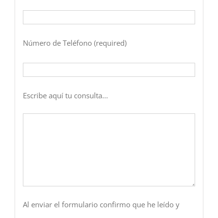
Número de Teléfono (required)
Escribe aquí tu consulta...
Al enviar el formulario confirmo que he leído y