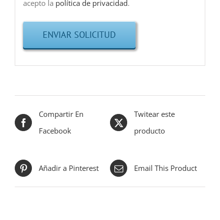
acepto la
política de privacidad
.
Compartir En
Twitear este
Facebook
producto
Añadir a Pinterest
Email This Product