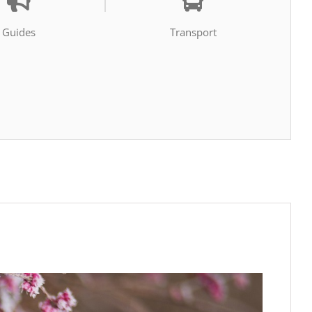
Guides
Transport