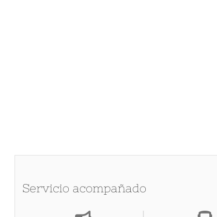
Servicio acompañado