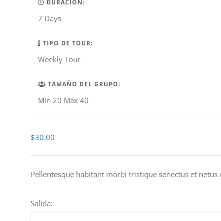
DURACIÓN:
7 Days
TIPO DE TOUR:
Weekly Tour
TAMAÑO DEL GRUPO:
Min 20 Max 40
$
30.00
Pellentesque habitant morbi tristique senectus et netus
Salida: