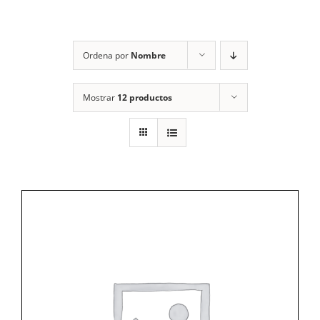
Ordena por
Nombre
Mostrar
12 productos